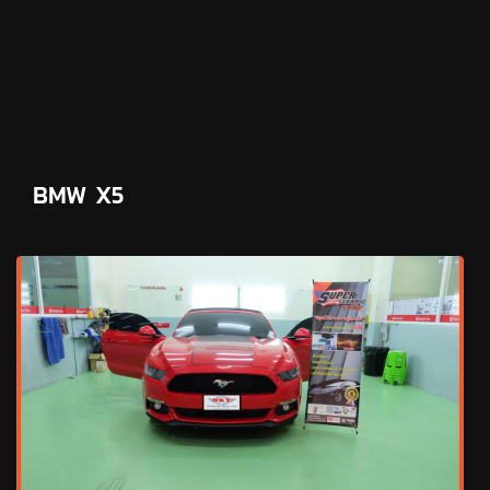
BMW X5