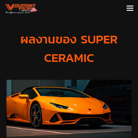
ผลงานของ SUPER
CERAMIC