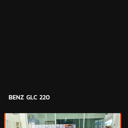
BENZ GLC 220