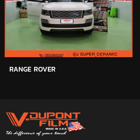
RANGE ROVER