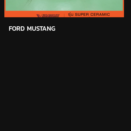
FORD MUSTANG