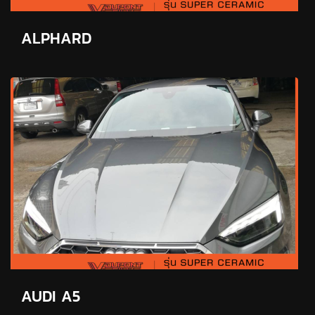
ALPHARD
AUDI A5