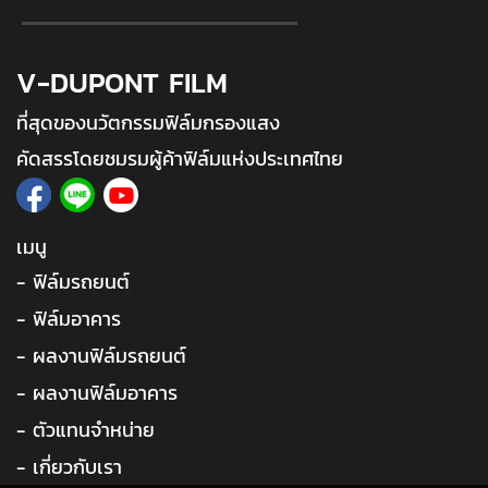
V-DUPONT FILM
ที่สุดของนวัตกรรมฟิล์มกรองแสง
คัดสรรโดยชมรมผู้ค้าฟิล์มแห่งประเทศไทย
เมนู
- ฟิล์มรถยนต์
- ฟิล์มอาคาร
- ผลงานฟิล์มรถยนต์
- ผลงานฟิล์มอาคาร
- ตัวแทนจำหน่าย
- เกี่ยวกับเรา