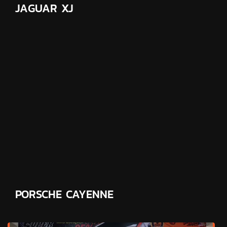
JAGUAR XJ
PORSCHE CAYENNE