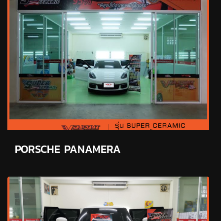
PORSCHE PANAMERA