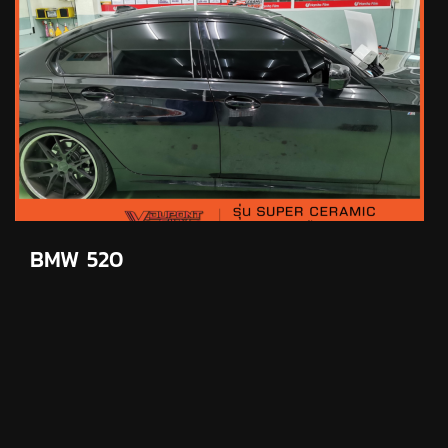
BMW 520