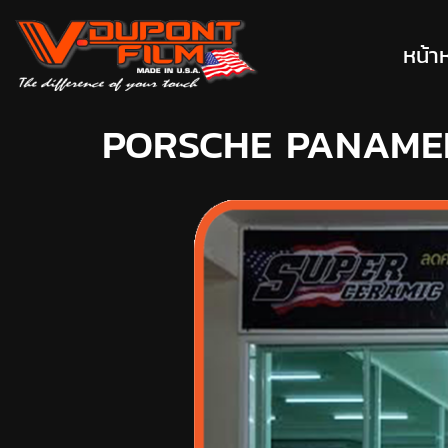
หน้า
PORSCHE PANAME