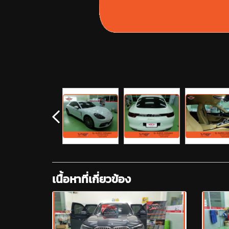
เนื้อหาที่เกี่ยวข้อง