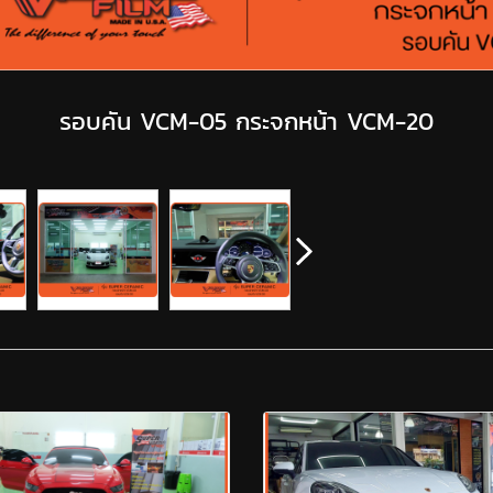
รอบคัน VCM-05 กระจกหน้า VCM-20