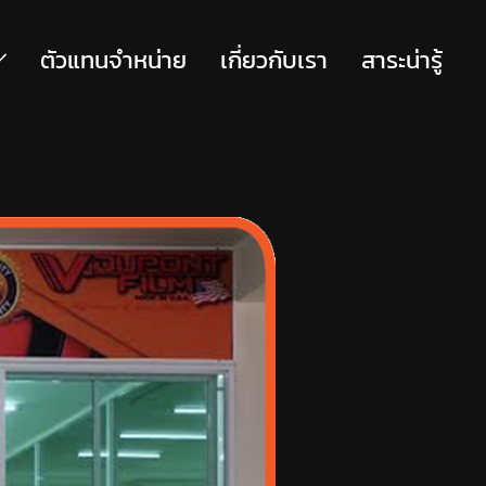
ตัวแทนจำหน่าย
เกี่ยวกับเรา
สาระน่ารู้