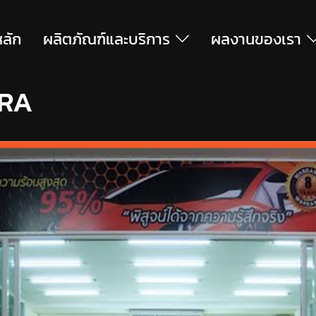
หลัก
ผลิตภัณฑ์และบริการ
ผลงานของเรา
RA