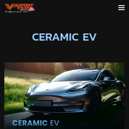
CERAMIC EV