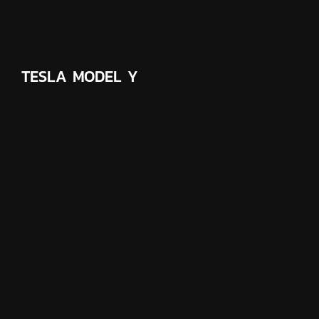
TESLA MODEL Y