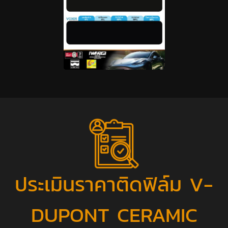
ประเมินราคาติดฟิล์ม V-
DUPONT CERAMIC