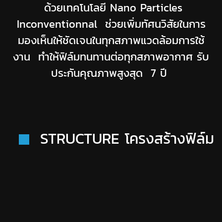
ด้วยเทคโนโลยี Nano Particles
Inconventionnal ช่วยเพิ่มทัศนวิสัยในการ
มองเห็นให้ชัดเจนในทุกสภาพแวดล้อมการใช้
งาน ทำให้ฟิล์มทนทานต่อทุกสภาพอากาศ รับ
ประกันคุณภาพสูงสุด 7 ปี
STRUCTURE โครงสร้างฟิล์ม