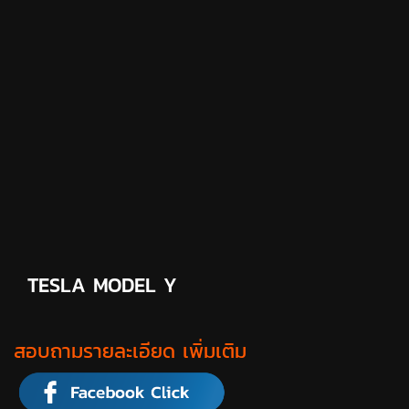
TESLA MODEL Y
สอบถามรายละเอียด เพิ่มเติม