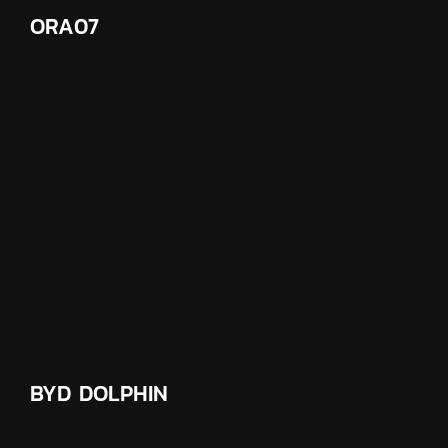
ORA07
BYD DOLPHIN