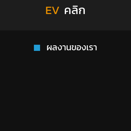
EV
คลิก
ผลงานของเรา