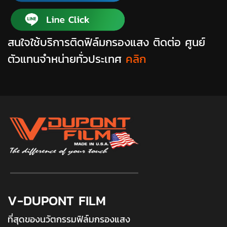
สนใจใช้บริการติดฟิล์มกรองแสง ติดต่อ ศูนย์
ตัวแทนจำหน่ายทั่วประเทศ
คลิก
V-DUPONT FILM
ที่สุดของนวัตกรรมฟิล์มกรองแสง