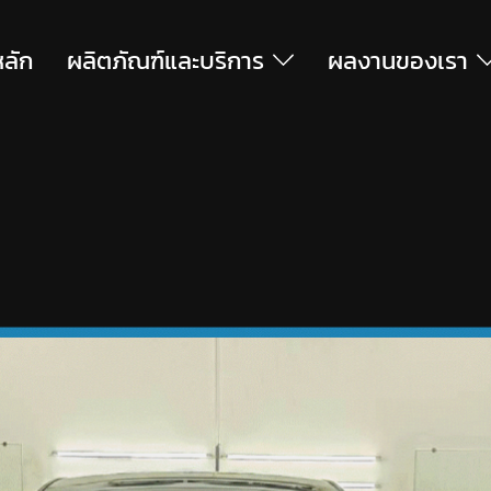
หลัก
ผลิตภัณฑ์และบริการ
ผลงานของเรา