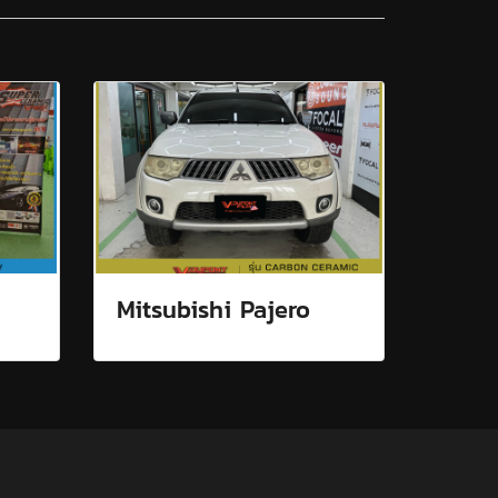
Mitsubishi Pajero