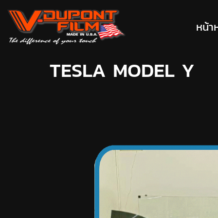
หน้า
TESLA MODEL Y