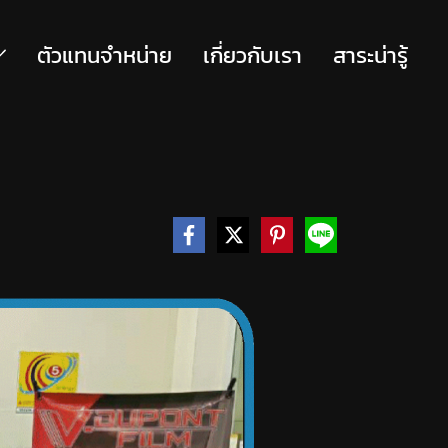
ตัวแทนจำหน่าย
เกี่ยวกับเรา
สาระน่ารู้