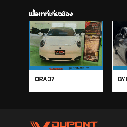
เนื้อหาที่เกี่ยวข้อง
ORA07
BY