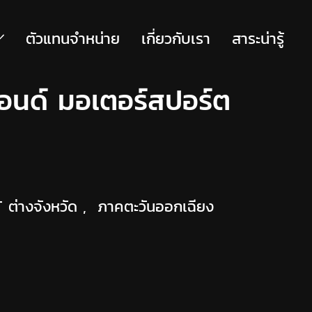
ตัวแทนจำหน่าย
เกี่ยวกับเรา
สาระน่ารู้
อนด์ มอเตอร์สปอร์ต
T ต่างจังหวัด
,
ภาคตะวันออกเฉียง