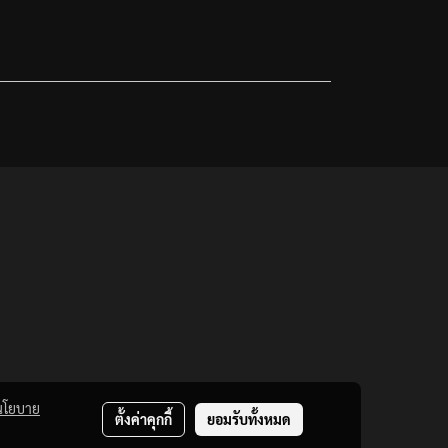
นโยบาย
ตั้งค่าคุกกี้
ยอมรับทั้งหมด