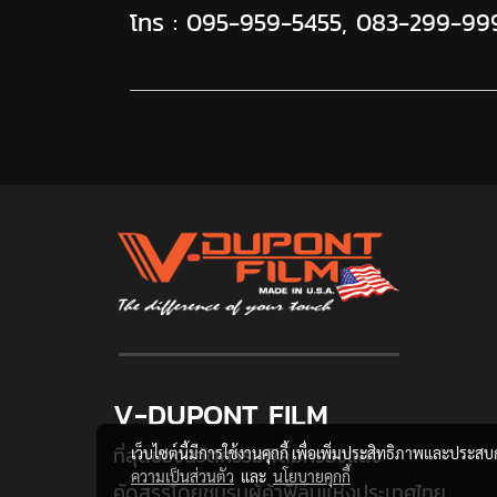
โทร :
095-959-5455
,
083-299-99
V-DUPONT FILM
ที่สุดของนวัตกรรมฟิล์มกรองแสง
เว็บไซต์นี้มีการใช้งานคุกกี้ เพื่อเพิ่มประสิทธิภาพและประส
ความเป็นส่วนตัว
และ
นโยบายคุกกี้
คัดสรรโดยชมรมผู้ค้าฟิล์มแห่งประเทศไทย