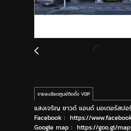
รายละเอียดศูนย์ติดตั้ง VDP
แสงเจริญ ซาวด์ แอนด์ มอเตอร์สปอร
Facebook :
https://www.faceboo
Google map :
https://goo.gl/ma