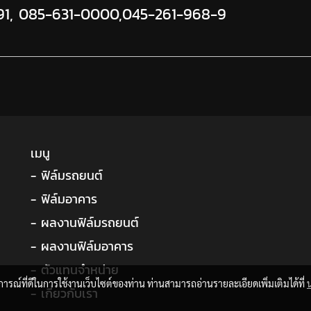
91
,
085-631-0000,
045-261-968-9
เมนู
- ฟิล์มรถยนต์
- ฟิล์มอาคาร
- ผลงานฟิล์มรถยนต์
- ผลงานฟิล์มอาคาร
- ตัวแทนจำหน่าย
บการณ์ที่ดีในการใช้งานเว็บไซต์ของท่าน ท่านสามารถอ่านรายละเอียดเพิ่มเติมได้ที่
- เกี่ยวกับเรา