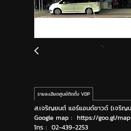
รายละเอียดศูนย์ติดตั้ง VDP
ส.เจริญยนต์ แอร์แอนด์ชาวด์ (เจริญ
Google map :
https://goo.gl/ma
โทร :
02-439-2253