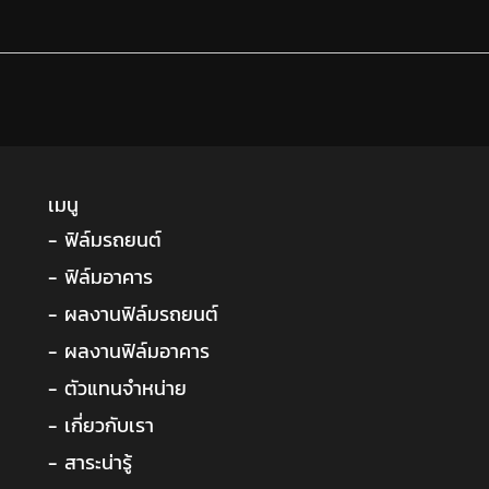
เมนู
- ฟิล์มรถยนต์
- ฟิล์มอาคาร
- ผลงานฟิล์มรถยนต์
- ผลงานฟิล์มอาคาร
- ตัวแทนจำหน่าย
- เกี่ยวกับเรา
- สาระน่ารู้