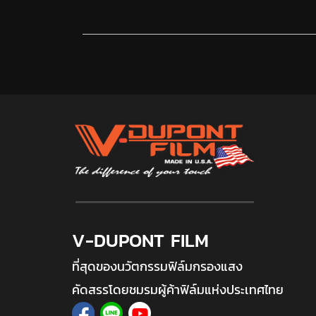
V-DUPONT FILM
ที่สุดของนวัตกรรมฟิล์มกรองแสง
คัดสรรโดยชมรมผู้ค้าฟิล์มแห่งประเทศไทย