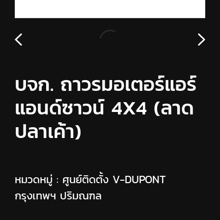
บจก. ถาวรมอเตอร์แอร์
แอนด์ซาวน์ 4X4 (ลาด
ปลาเค้า)
หมวดหมู่ :
ศูนย์ติดตั้ง V-DUPONT
กรุงเทพฯ ปริมณฑล