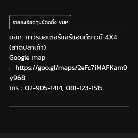
รายละเอียดศูนย์ติดตั้ง VDP
บจก. ถาวรมอเตอร์แอร์แอนด์ซาวน์ 4X4
(ลาดปลาเค้า)
Google map
:
https://goo.gl/maps/2eFc7iMAFKam9
y968
โทร :
02-905-1414
,
081-123-1515