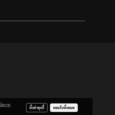
นโยบาย
ตั้งค่าคุกกี้
ยอมรับทั้งหมด