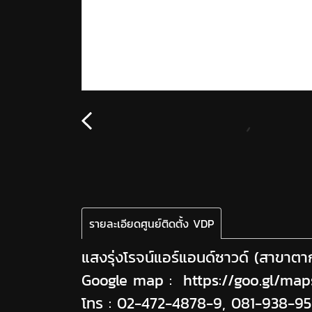
รายละเอียดศูนย์ติดตั้ง VDP
แสงรุ่งโรจน์แอร์แอนด์ซาวด์ (สาขาตา
Google map :
https://goo.gl/
โทร :
02-472-4878-9
,
081-938-95