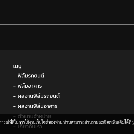
เมนู
- ฟิล์มรถยนต์
- ฟิล์มอาคาร
- ผลงานฟิล์มรถยนต์
- ผลงานฟิล์มอาคาร
- ตัวแทนจำหน่าย
บการณ์ที่ดีในการใช้งานเว็บไซต์ของท่าน ท่านสามารถอ่านรายละเอียดเพิ่มเติมได้ที่
- เกี่ยวกับเรา