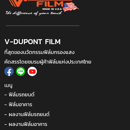
V-DUPONT FILM
ที่สุดของนวัตกรรมฟิล์มกรองแสง
คัดสรรโดยชมรมผู้ค้าฟิล์มแห่งประเทศไทย
เมนู
- ฟิล์มรถยนต์
- ฟิล์มอาคาร
- ผลงานฟิล์มรถยนต์
- ผลงานฟิล์มอาคาร