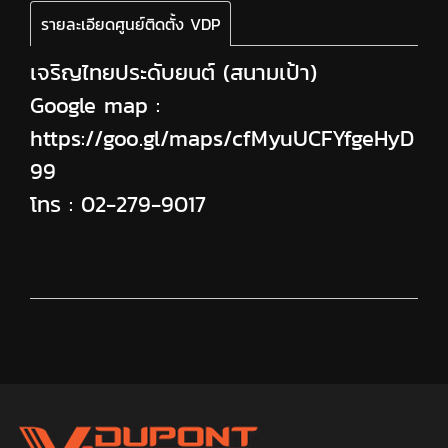
รายละเอียดศูนย์ติดตั้ง VDP
เจริญไทยประดับยนต์ (สนามเป้า)
Google map :
https://goo.gl/maps/cfMyuUCFYfgeHyD
99
โทร :
02-279-9017