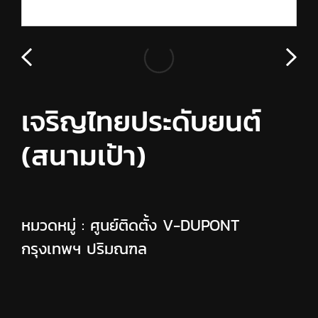
เจริญไทยประดับยนต์
(สนามเป้า)
หมวดหมู่ :
ศูนย์ติดตั้ง V-DUPONT
กรุงเทพฯ ปริมณฑล