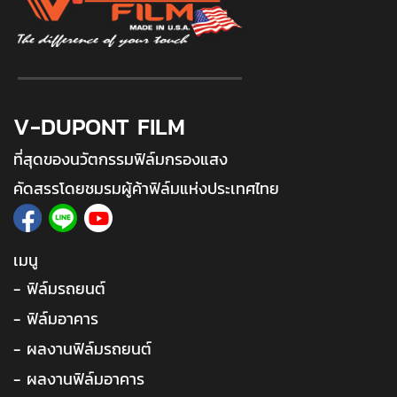
V-DUPONT FILM
ที่สุดของนวัตกรรมฟิล์มกรองแสง
คัดสรรโดยชมรมผู้ค้าฟิล์มแห่งประเทศไทย
เมนู
- ฟิล์มรถยนต์
- ฟิล์มอาคาร
- ผลงานฟิล์มรถยนต์
- ผลงานฟิล์มอาคาร