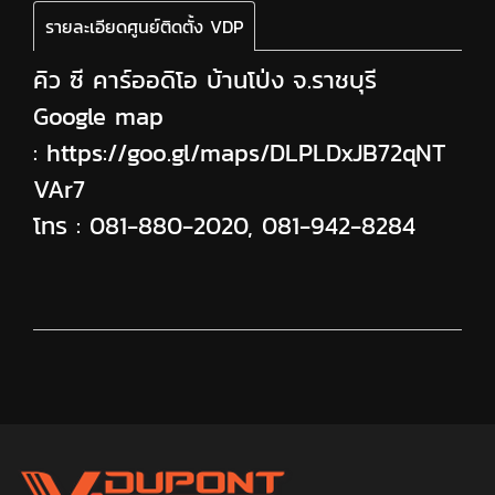
รายละเอียดศูนย์ติดตั้ง VDP
คิว ซี คาร์ออดิโอ บ้านโป่ง จ.ราชบุรี
Google map
:
https://goo.gl/maps/DLPLDxJB72qNT
VAr7
โทร :
081-880-2020
,
081-942-8284