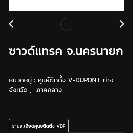
ซาวด์แทรค จ.นครนายก
หมวดหมู่ :
ศูนย์ติดดั้ง V-DUPONT ต่าง
จังหวัด
,
ภาคกลาง
รายละเอียดศูนย์ติดตั้ง VDP