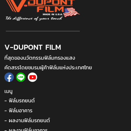
V-DUPONT FILM
ที่สุดของนวัตกรรมฟิล์มกรองแสง
คัดสรรโดยชมรมผู้ค้าฟิล์มแห่งประเทศไทย
เมนู
- ฟิล์มรถยนต์
- ฟิล์มอาคาร
- ผลงานฟิล์มรถยนต์
- ผลงานฟิล์มอาคาร