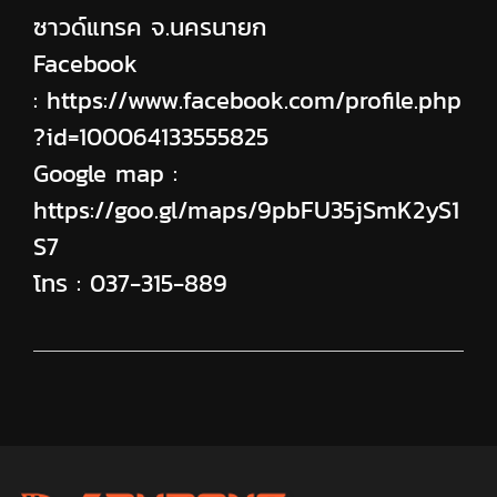
ซาวด์แทรค จ.นครนายก
Facebook
:
https://www.facebook.com/profile.php
?id=100064133555825
Google map :
https://goo.gl/maps/9pbFU35jSmK2yS1
S7
โทร :
037-315-889