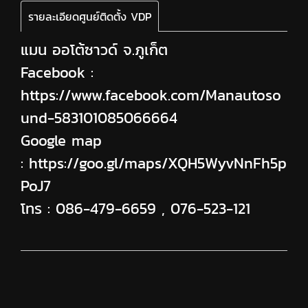
รายละเอียดศูนย์ติดตั้ง VDP
แมน ออโต้ซาวด์ จ.ภูเก็ต
Facebook :
https://www.facebook.com/Manautoso
und-583101085066664
Google map
:
https://goo.gl/maps/XQH5WyvNnFh5p
PoJ7
โทร :
086-479-6659
,
076-523-121