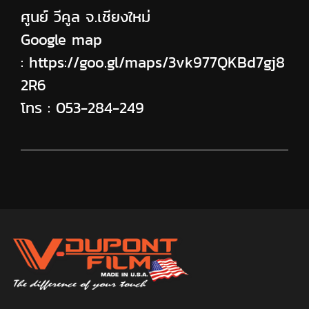
ศูนย์ วีคูล จ.เชียงใหม่
Google map
:
https://goo.gl/maps/3vk977QKBd7gj8
2R6
โทร :
053-284-249