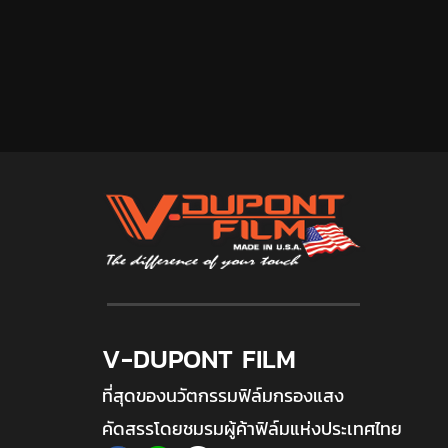
V-DUPONT FILM
ที่สุดของนวัตกรรมฟิล์มกรองแสง
คัดสรรโดยชมรมผู้ค้าฟิล์มแห่งประเทศไทย