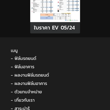
ใบราคา EV 05/24
เมนู
- ฟิล์มรถยนต์
- ฟิล์มอาคาร
- ผลงานฟิล์มรถยนต์
- ผลงานฟิล์มอาคาร
- ตัวแทนจำหน่าย
- เกี่ยวกับเรา
- สาระน่ารู้