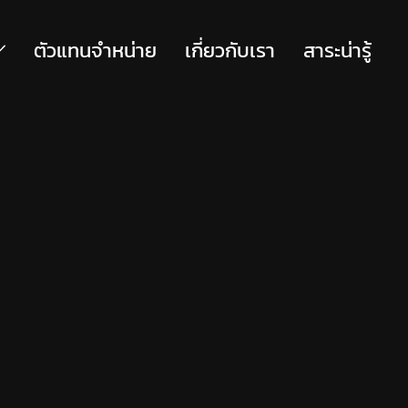
ตัวแทนจำหน่าย
เกี่ยวกับเรา
สาระน่ารู้