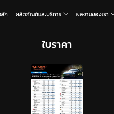
หลัก
ผลิตภัณฑ์และบริการ
ผลงานของเรา
ใบราคา