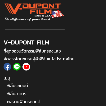
V-DUPONT FILM
ที่สุดของนวัตกรรมฟิล์มกรองแสง
คัดสรรโดยชมรมผู้ค้าฟิล์มแห่งประเทศไทย
เมนู
- ฟิล์มรถยนต์
- ฟิล์มอาคาร
- ผลงานฟิล์มรถยนต์