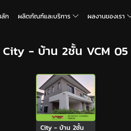
หลัก
ผลิตภัณฑ์และบริการ
ผลงานของเรา
City - บ้าน 2ชั้น VCM 05
City - บ้าน 2ชั้น