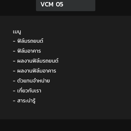
VCM 05
เมนู
- ฟิล์มรถยนต์
- ฟิล์มอาคาร
- ผลงานฟิล์มรถยนต์
- ผลงานฟิล์มอาคาร
- ตัวแทนจำหน่าย
- เกี่ยวกับเรา
- สาระน่ารู้