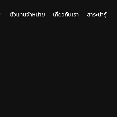
ตัวแทนจำหน่าย
เกี่ยวกับเรา
สาระน่ารู้