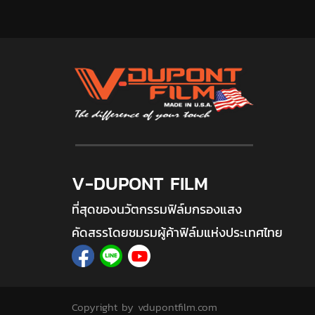
V-DUPONT FILM
ที่สุดของนวัตกรรมฟิล์มกรองแสง
คัดสรรโดยชมรมผู้ค้าฟิล์มแห่งประเทศไทย
Copyright by vdupontfilm.com