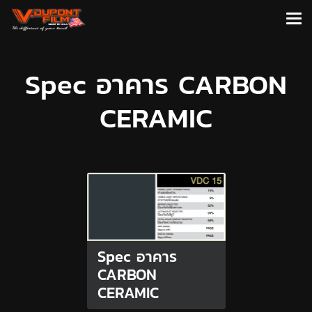
Spec อาคาร CARBON
CERAMIC
Spec อาคาร
CARBON
CERAMIC