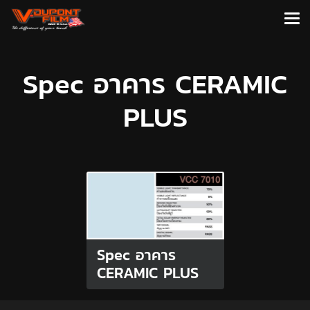
Spec อาคาร CERAMIC
PLUS
Spec อาคาร
CERAMIC PLUS