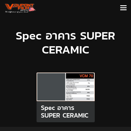
Spec อาคาร SUPER
CERAMIC
Spec อาคาร
SUPER CERAMIC