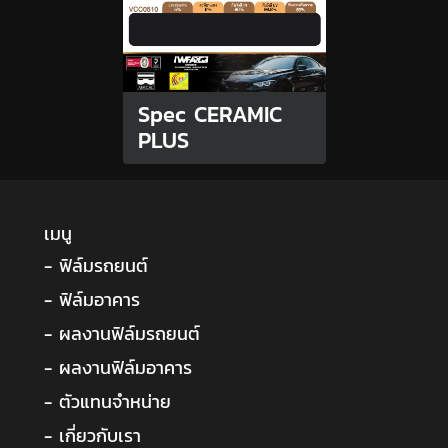
Spec CERAMIC
PLUS
เมนู
- ฟิล์มรถยนต์
- ฟิล์มอาคาร
- ผลงานฟิล์มรถยนต์
- ผลงานฟิล์มอาคาร
- ตัวแทนจำหน่าย
- เกี่ยวกับเรา