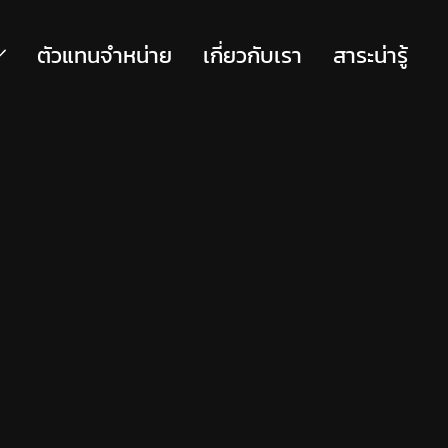
ตัวแทนจำหน่าย
เกี่ยวกับเรา
สาระน่ารู้