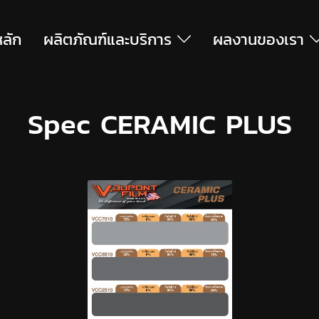
หลัก
ผลิตภัณฑ์และบริการ
ผลงานของเรา
Spec CERAMIC PLUS