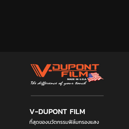
V-DUPONT FILM
ที่สุดของนวัตกรรมฟิล์มกรองแสง