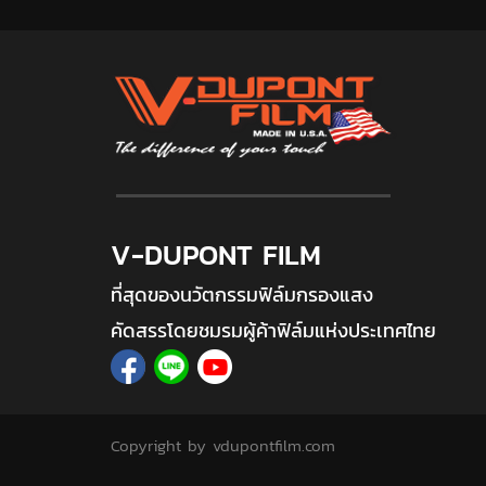
V-DUPONT FILM
ที่สุดของนวัตกรรมฟิล์มกรองแสง
คัดสรรโดยชมรมผู้ค้าฟิล์มแห่งประเทศไทย
Copyright by vdupontfilm.com