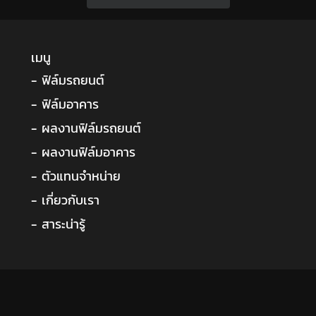
เมนู
- ฟิล์มรถยนต์
- ฟิล์มอาคาร
- ผลงานฟิล์มรถยนต์
- ผลงานฟิล์มอาคาร
- ตัวแทนจำหน่าย
- เกี่ยวกับเรา
- สาระน่ารู้