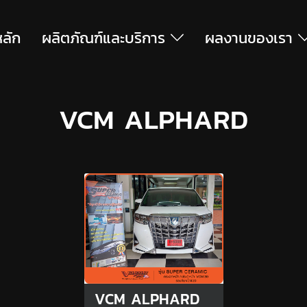
หลัก
ผลิตภัณฑ์และบริการ
ผลงานของเรา
VCM ALPHARD
VCM ALPHARD