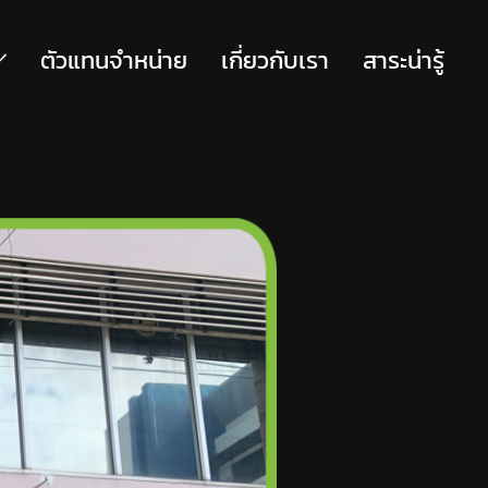
ตัวแทนจำหน่าย
เกี่ยวกับเรา
สาระน่ารู้