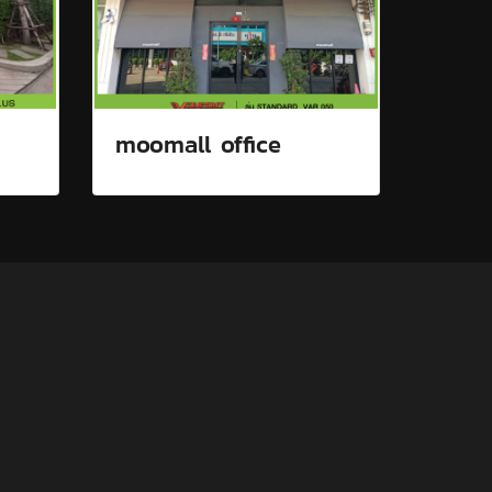
moomall office