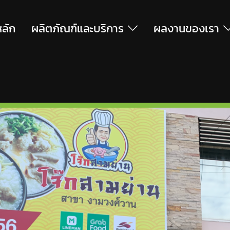
หลัก
ผลิตภัณฑ์และบริการ
ผลงานของเรา