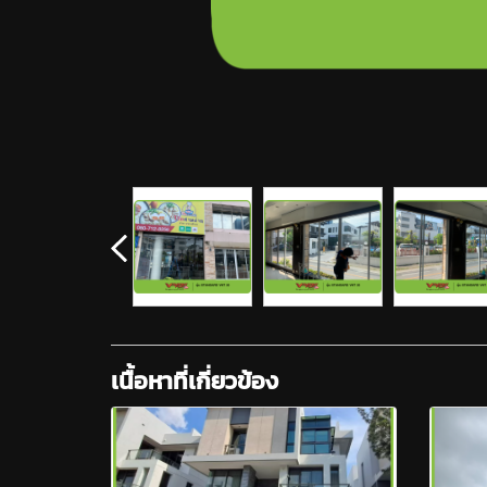
เนื้อหาที่เกี่ยวข้อง