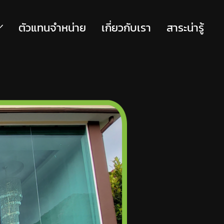
ตัวแทนจำหน่าย
เกี่ยวกับเรา
สาระน่ารู้