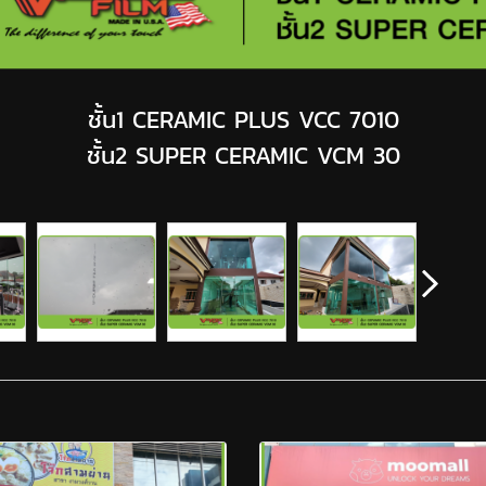
ชั้น1 CERAMIC PLUS VCC 7010
ชั้น2 SUPER CERAMIC VCM 30