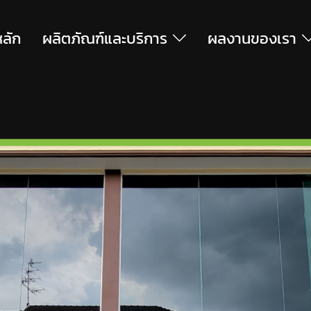
หลัก
ผลิตภัณฑ์และบริการ
ผลงานของเรา