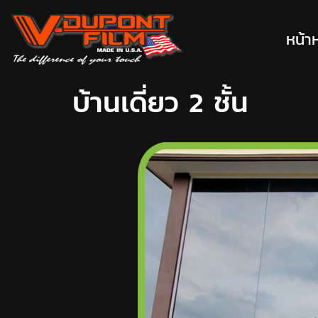
หน้า
บ้านเดี่ยว 2 ชั้น