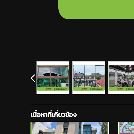
เนื้อหาที่เกี่ยวข้อง