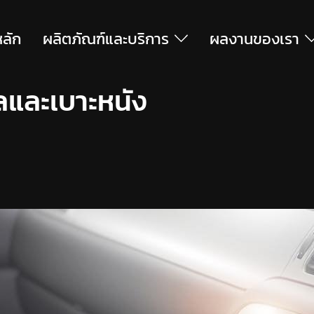
หลัก
ผลิตภัณฑ์และบริการ
ผลงานของเรา
และเบาะหนัง