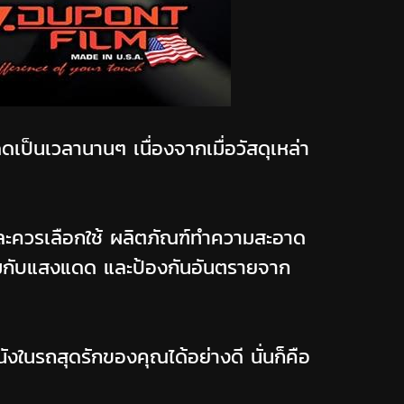
ป็นเวลานานๆ เนื่องจากเมื่อวัสดุเหล่า
และควรเลือกใช้ ผลิตภัณฑ์ทำความสะอาด
้อมกับแสงแดด และป้องกันอันตรายจาก
งในรถสุดรักของคุณได้อย่างดี นั่นก็คือ