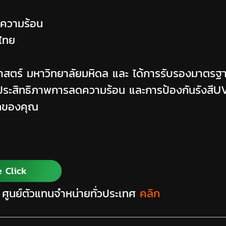
ดความร้อน
ศไทย
ตร์ มหาวิทยาลัยมหิดล และ ได้การรับรองมาตรฐา
 ประสิทธิภาพการลดความร้อน และการป้องกันรังสีUV
รถของคุณ
 ศูนย์ตัวแทนจำหน่ายทั่วประเทศ
คลิก