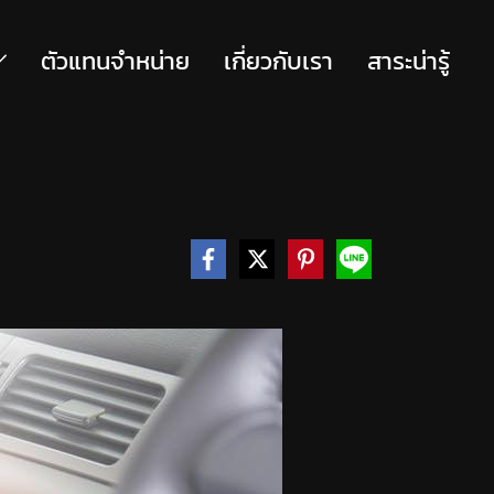
ตัวแทนจำหน่าย
เกี่ยวกับเรา
สาระน่ารู้