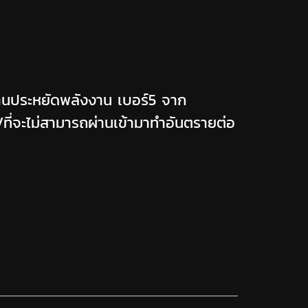
นประหยัดพลังงาน เบอร์5 จาก
ที่จะไม่สามารถผ่านเข้ามาทำอันตรายต่อ