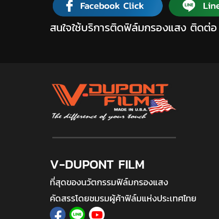
สนใจใช้บริการติดฟิล์มกรองแสง ติดต่อ
V-DUPONT FILM
ที่สุดของนวัตกรรมฟิล์มกรองแสง
คัดสรรโดยชมรมผู้ค้าฟิล์มแห่งประเทศไทย