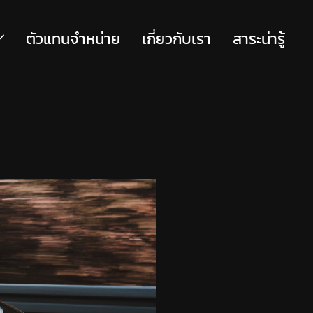
ตัวแทนจำหน่าย
เกี่ยวกับเรา
สาระน่ารู้