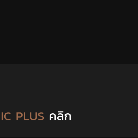
MIC PLUS
คลิก