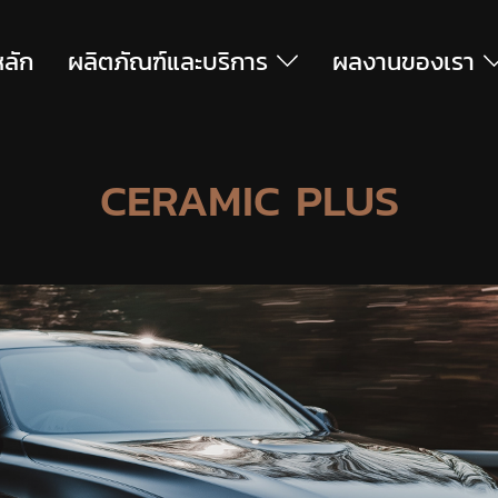
หลัก
ผลิตภัณฑ์และบริการ
ผลงานของเรา
CERAMIC PLUS