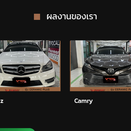
ผลงานของเรา
z
Camry