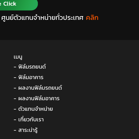
 ศูนย์ตัวแทนจำหน่ายทั่วประเทศ
คลิก
เมนู
- ฟิล์มรถยนต์
- ฟิล์มอาคาร
- ผลงานฟิล์มรถยนต์
- ผลงานฟิล์มอาคาร
- ตัวแทนจำหน่าย
- เกี่ยวกับเรา
- สาระน่ารู้