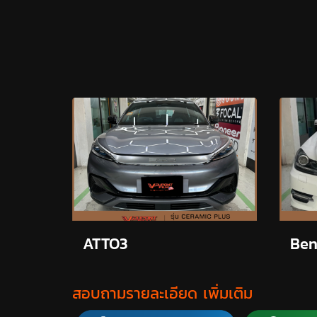
ATTO3
Ben
สอบถามรายละเอียด เพิ่มเติม