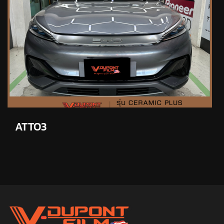
ATTO3