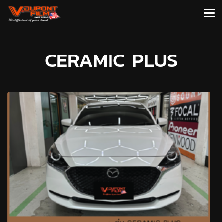
CERAMIC PLUS