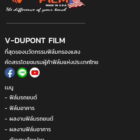
V-DUPONT FILM
ที่สุดของนวัตกรรมฟิล์มกรองแสง
คัดสรรโดยชมรมผู้ค้าฟิล์มแห่งประเทศไทย
เมนู
- ฟิล์มรถยนต์
- ฟิล์มอาคาร
- ผลงานฟิล์มรถยนต์
- ผลงานฟิล์มอาคาร
- ตัวแทนจำหน่าย