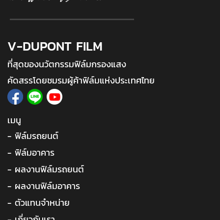
V-DUPONT FILM
ที่สุดของนวัตกรรมฟิล์มกรองแสง
คัดสรรโดยชมรมผู้ค้าฟิล์มแห่งประเทศไทย
เมนู
- ฟิล์มรถยนต์
- ฟิล์มอาคาร
- ผลงานฟิล์มรถยนต์
- ผลงานฟิล์มอาคาร
- ตัวแทนจำหน่าย
- เกี่ยวกับเรา