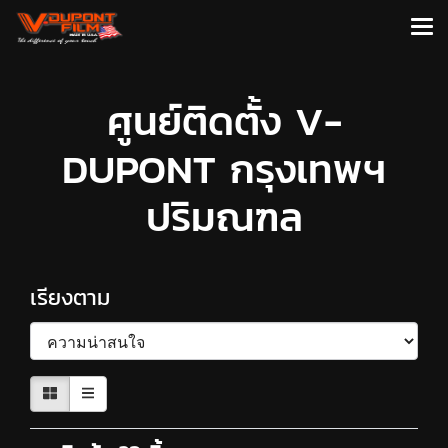
ศูนย์ติดตั้ง V-
DUPONT กรุงเทพฯ
ปริมณฑล
เรียงตาม