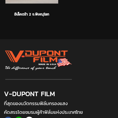
อีเล็คตร้า 2 จ.พิษณุโลก
V-DUPONT FILM
ที่สุดของนวัตกรรมฟิล์มกรองแสง
คัดสรรโดยชมรมผู้ค้าฟิล์มแห่งประเทศไทย