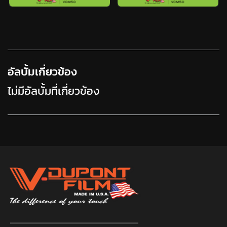
อัลบั้มเกี่ยวข้อง
ไม่มีอัลบั้มที่เกี่ยวข้อง