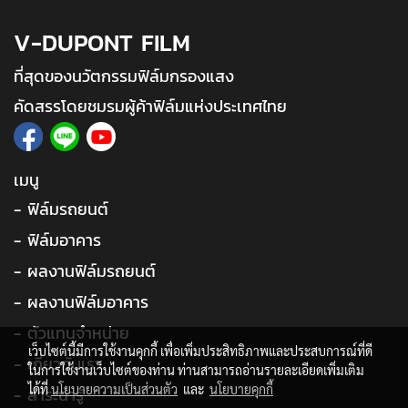
V-DUPONT FILM
ที่สุดของนวัตกรรมฟิล์มกรองแสง
คัดสรรโดยชมรมผู้ค้าฟิล์มแห่งประเทศไทย
เมนู
- ฟิล์มรถยนต์
- ฟิล์มอาคาร
- ผลงานฟิล์มรถยนต์
- ผลงานฟิล์มอาคาร
- ตัวแทนจำหน่าย
เว็บไซต์นี้มีการใช้งานคุกกี้ เพื่อเพิ่มประสิทธิภาพและประสบการณ์ที่ดี
- เกี่ยวกับเรา
ในการใช้งานเว็บไซต์ของท่าน ท่านสามารถอ่านรายละเอียดเพิ่มเติม
ได้ที่
นโยบายความเป็นส่วนตัว
และ
นโยบายคุกกี้
- สาระน่ารู้