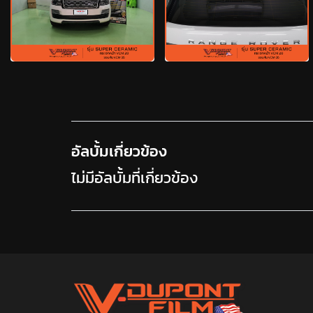
อัลบั้มเกี่ยวข้อง
ไม่มีอัลบั้มที่เกี่ยวข้อง