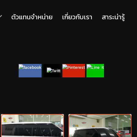
ตัวแทนจำหน่าย
เกี่ยวกับเรา
สาระน่ารู้