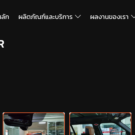
หลัก
ผลิตภัณฑ์และบริการ
ผลงานของเรา
R