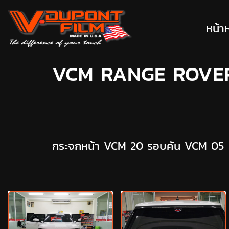
หน้า
VCM RANGE ROVE
กระจกหน้า VCM 20 รอบคัน VCM 05