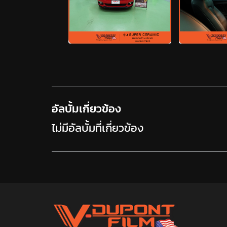
อัลบั้มเกี่ยวข้อง
ไม่มีอัลบั้มที่เกี่ยวข้อง