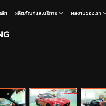
หลัก
ผลิตภัณฑ์และบริการ
ผลงานของเรา
NG