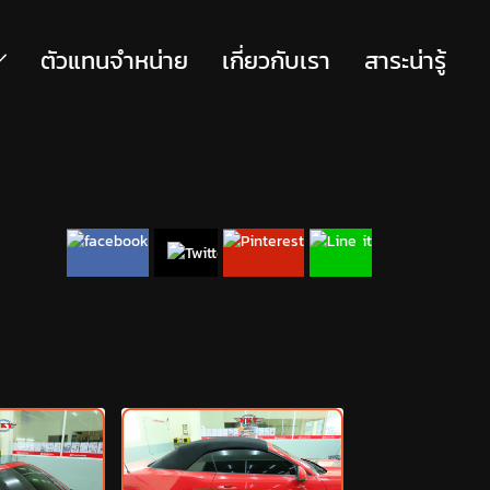
ตัวแทนจำหน่าย
เกี่ยวกับเรา
สาระน่ารู้