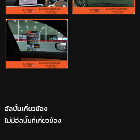
อัลบั้มเกี่ยวข้อง
ไม่มีอัลบั้มที่เกี่ยวข้อง