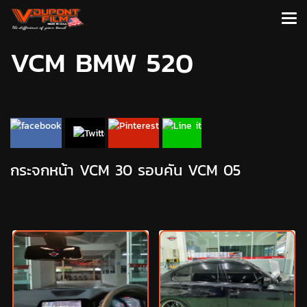
VCM BMW 520
กระจกหน้า VCM 30 รอบคัน VCM 05