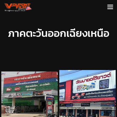
ภาคตะวันออกเฉียงเหนือ